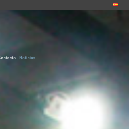
Contacto
Noticias