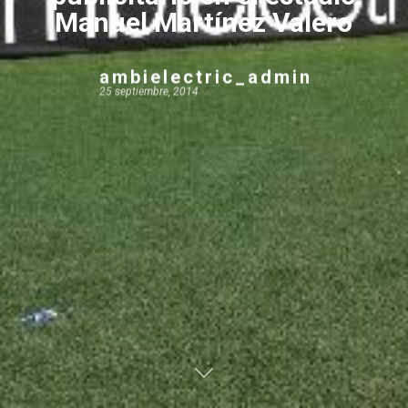
Manuel Martínez Valero
ambielectric_admin
25 septiembre, 2014