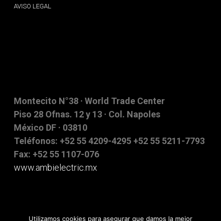
AVISO LEGAL
Montecito N°38 · World Trade Center
Piso 28 Ofnas. 12 y 13 · Col. Napoles
México DF · 03810
Teléfonos: +52 55 4209-4295 +52 55 5211-7793
Fax: +52 55 1107-076
www.ambielectric.mx
Utilizamos cookies para asegurar que damos la mejor