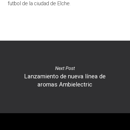
futbol de la ciudad de Elche.
Next Post
Lanzamiento de nueva línea de
aromas Ambielectric