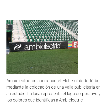
Ambielectric colabora con el Elche club de fútbol
mediante la colocación de una valla publicitaria en
su estadio. La lona representa el logo corporativo y
los colores que identifican a Ambielectric.