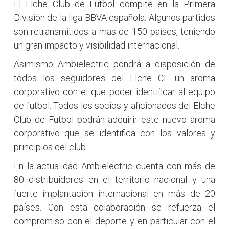
El Elche Club de Futbol compite en la Primera
División de la liga BBVA española. Algunos partidos
son retransmitidos a mas de 150 países, teniendo
un gran impacto y visibilidad internacional.
Asimismo Ambielectric pondrá a disposición de
todos los seguidores del Elche CF un aroma
corporativo con el que poder identificar al equipo
de futbol. Todos los socios y aficionados del Elche
Club de Futbol podrán adquirir este nuevo aroma
corporativo que se identifica con los valores y
principios del club.
En la actualidad Ambielectric cuenta con más de
80 distribuidores en el territorio nacional y una
fuerte implantación internacional en más de 20
países. Con esta colaboración se refuerza el
compromiso con el deporte y en particular con el